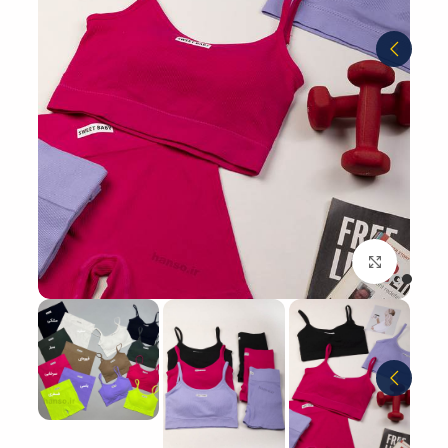
بزرگنمایی تصویر