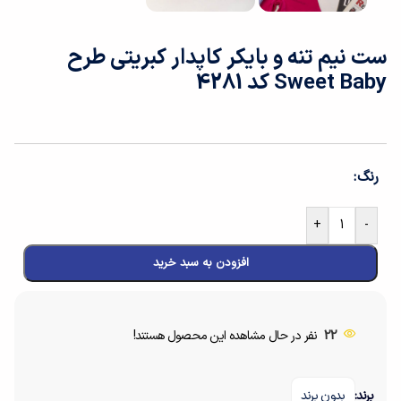
ست نیم تنه و بایکر کاپدار کبریتی طرح
Sweet Baby کد 4281
رنگ
+
-
افزودن به سبد خرید
22
نفر در حال مشاهده این محصول هستند!
برند:
بدون برند