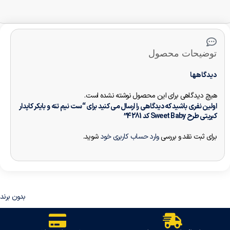
توضیحات محصول
دیدگاهها
هیچ دیدگاهی برای این محصول نوشته نشده است.
اولین نفری باشید که دیدگاهی را ارسال می کنید برای “ست نیم تنه و بایکر کاپدار
کبریتی طرح Sweet Baby کد 4281”
برای ثبت نقد و بررسی
وارد حساب کاربری خود
شوید.
بدون برند