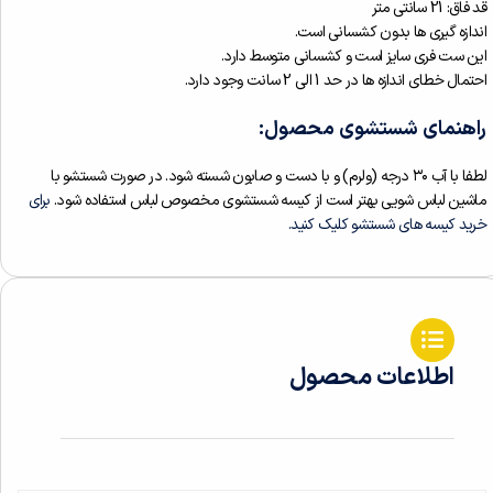
قد فاق: 21 سانتی متر
اندازه گیری ها بدون کشسانی است.
این ست فری سایز است و کشسانی متوسط دارد.
احتمال خطای اندازه ها در حد 1 الی 2 سانت وجود دارد.
راهنمای شستشوی محصول:
لطفا با آب ۳۰ درجه (ولرم) و با دست و صابون شسته شود. در صورت شستشو با
ماشین لباس شویی بهتر است از کیسه شستشوی مخصوص لباس استفاده شود.
برای
خرید کیسه های شستشو کلیک کنید.
اطلاعات محصول