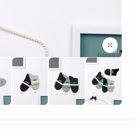
بزرگنمایی تصویر