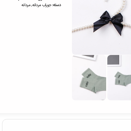
دسته:
جوراب مردانه
,
مردانه