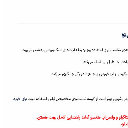
احتی در طول روز کمک می‌کند.
‌گیرد و از لیز خوردن یا جمع شدن آن جلوگیری می‌کند.
برای خرید
اگرام و واتس‌اپ هانسو آماده‌ راهنمایی کامل بهت هستن.
داره.