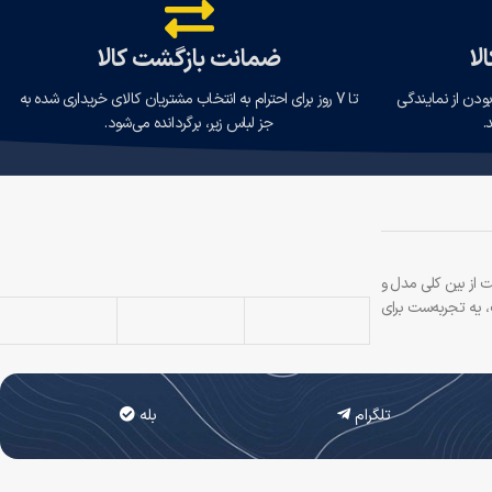
لا
ضمانت بازگشت کالا
ودن از نمایندگی
تا 7 روز برای احترام به انتخاب مشتریان کالای خریداری شده به
.
جز لباس زیر، برگردانده می‌شود.
ت از بین کلی مدل و
 یه تجربه‌ست برای
تلگرام
بله