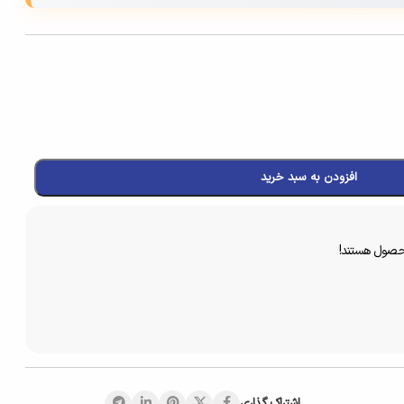
افزودن به سبد خرید
محصول هستند!
اشتراک گذاری