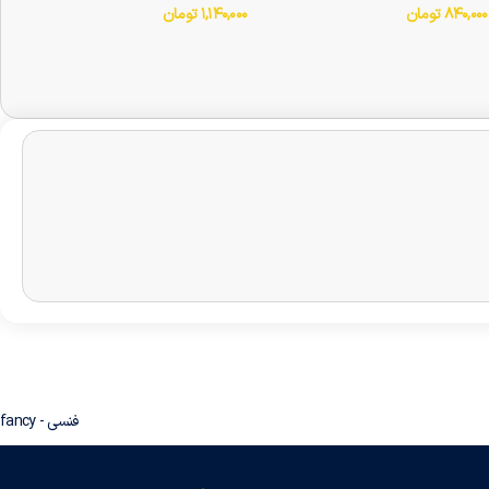
۱,۱۴۰,۰۰۰
تومان
۸۴۰,۰۰۰
تومان
فنسی - fancy