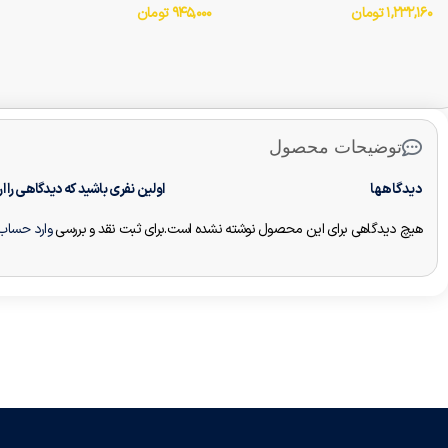
۱,۲۳۲,۱۶۰
تومان
۹۴۵,۰۰۰
تومان
توضیحات محصول
دیدگاهها
اولین نفری باشید که دیدگاهی را ارسال 
هیچ دیدگاهی برای این محصول نوشته نشده است.
برای ثبت نقد و بررسی
وارد حساب 