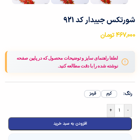
شورتکس جیبدار کد 921
۴۶۷,۰۰۰
تومان
لطفا راهنمای سایز و توضیحات محصول که در پایین صفحه
نوشته شده را با دقت مطالعه کنید.
رنگ
کرم
قرمز
+
-
افزودن به سبد خرید