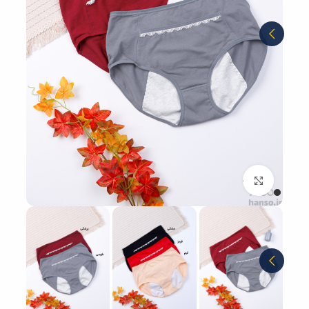
بزرگنمایی تصویر