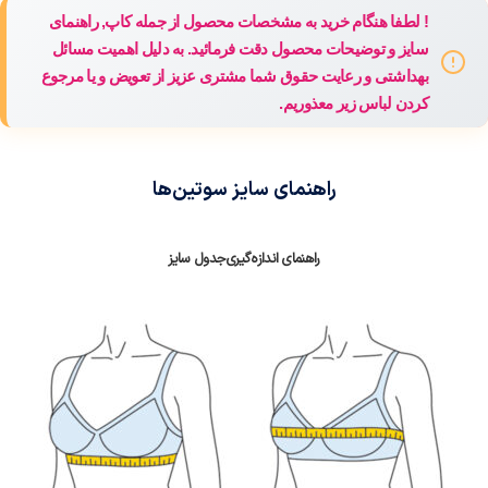
! لطفا هنگام خرید به مشخصات محصول از جمله کاپ, راهنمای
سایز و توضیحات محصول دقت فرمائید. به دلیل اهمیت مسائل
بهداشتی و رعایت حقوق شما مشتری عزیز از تعویض و یا مرجوع
کردن لباس زیر معذوریم.
راهنمای سایز سوتین‌ها
راهنمای اندازه‌گیری
جدول سایز