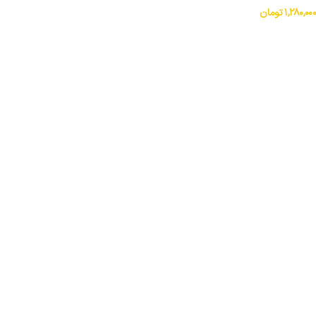
۱,۲۸۰,۰۰۰
تومان