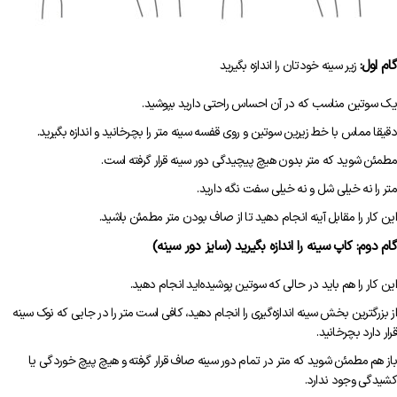
گام اول:
زیر سینه خودتان را اندازه بگیرید
یک سوتین مناسب که در آن احساس راحتی دارید بپوشید.
دقیقا مماس با خط زیرین سوتین و روی قفسه سینه متر را بچرخانید و اندازه بگیرید.
مطمئن شوید که متر بدون هیچ پیچیدگی دور سینه قرار گرفته است.
متر را نه خیلی شل و نه خیلی سفت نگه دارید.
این کار را مقابل آینه انجام دهید تا از صاف بودن متر مطمئن باشید.
گام دوم: کاپ سینه را اندازه بگیرید (سایز دور سینه)
این کار را هم باید در حالی که سوتین پوشیده‌اید انجام دهید.
از بزرگترین بخش سینه اندازه‌گیری را انجام دهید، کافی است متر را در جایی که نوک سینه
قرار دارد بچرخانید.
باز هم مطمئن شوید که متر در تمام دور سینه صاف قرار گرفته و هیچ پیچ خوردگی یا
کشیدگی وجود ندارد.