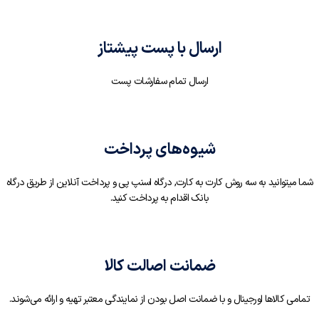
ارسال با پست پیشتاز
ارسال تمام سفارشات پست
شیوه‌های پرداخت
شما میتوانید به سه روش کارت به کارت, درگاه اسنپ پی و پرداخت آنلاین از طریق درگاه
بانک اقدام به پرداخت کنید.
ضمانت اصالت کالا
تمامی کالاها اورجینال و با ضمانت اصل بودن از نمایندگی معتبر تهیه و ارائه می‌شوند.