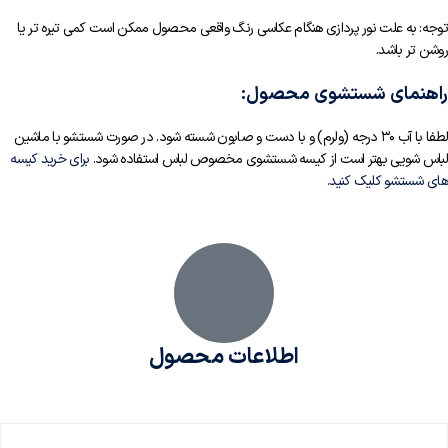
توجه: به علت نور پردازی هنگام عکاسی رنگ واقعی محصول ممکن است کمی تیره تر یا
روشن تر باشد.
راهنمای شستشوی محصول:
لطفا با آب ۳۰ درجه (ولرم) و با دست و صابون شسته شود. در صورت شستشو با ماشین
لباس شویی بهتر است از کیسه شستشوی مخصوص لباس استفاده شود.
برای خرید کیسه
های شستشو کلیک کنید.
اطلاعات محصول