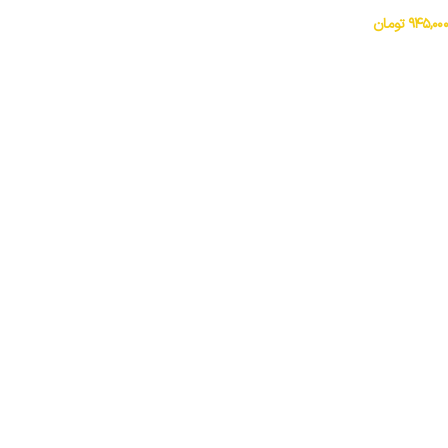
۹۴۵,۰۰۰
تومان