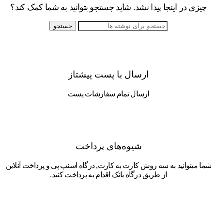
چیزی در اینجا پیدا نشد. شاید جستجو بتوانید به شما کمک کند؟
جستجو
ارسال با پست پیشتاز
ارسال تمام سفارشات پست
شیوه‌های پرداخت
شما میتوانید به سه روش کارت به کارت, درگاه اسنپ پی و پرداخت آنلاین
از طریق درگاه بانک اقدام به پرداخت کنید.