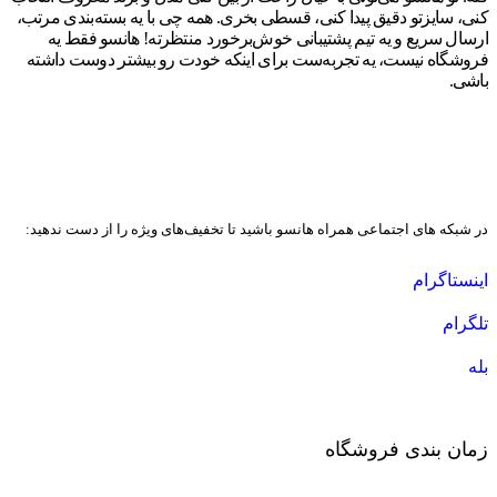
کنی، سایزتو دقیق پیدا کنی، قسطی بخری. همه چی با یه بسته‌بندی مرتب،
ارسال سریع و یه تیم پشتیبانی خوش‌برخورد منتظرته! هانسو فقط یه
فروشگاه نیست، یه تجربه‌ست برای اینکه خودت رو بیشتر دوست داشته
باشی.
در شبکه های اجتماعی همراه هانسو باشید تا تخفیف‌های ویژه را از دست ندهید:
اینستاگرام
تلگرام
بله
زمان بندی فروشگاه