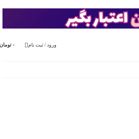
ورود / ثبت نام
۰
تومان