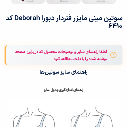
سوتین مینی مایزر فنردار دبورا Deborah کد
6410
لطفا راهنمای سایز و توضیحات محصول که در پایین صفحه
نوشته شده را با دقت مطالعه کنید.
راهنمای سایز سوتین‌ها
راهنمای اندازه‌گیری
جدول سایز