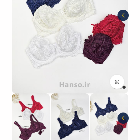
بزرگنمایی تصویر