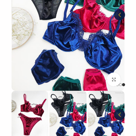
بزرگنمایی تصویر