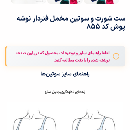
ست شورت و سوتین مخمل فنردار نوشه
پوش کد 855
لطفا راهنمای سایز و توضیحات محصول که در پایین صفحه
نوشته شده را با دقت مطالعه کنید.
راهنمای سایز سوتین‌ها
راهنمای اندازه‌گیری
جدول سایز