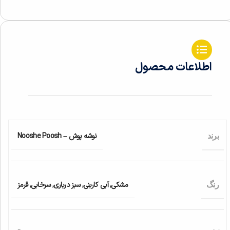
اطلاعات محصول
نوشه پوش – Nooshe Poosh
برند
مشکی
,
آبی کاربنی
,
سبز درباری
,
سرخابی
,
قرمز
رنگ