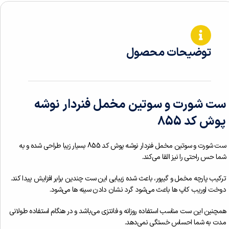
توضیحات محصول
ست شورت و سوتین مخمل فنردار نوشه
پوش کد 855
ست شورت و سوتین مخمل فنردار نوشه پوش کد 855 بسیار زیبا طراحی شده و به
شما حس راحتی را نیز القا می‌کند.
ترکیب پارچه مخمل و گیپور، باعث شده زیبایی این ست چندین برابر افزایش پیدا کند.
دوخت اوریب کاپ ها باعث می‌شود گرد نشان دادن سینه ها می‌شود.
همچنین این ست مناسب استفاده روزانه و فانتزی می‌باشد و در هنگام استفاده طولانی
مدت به شما احساس خستگی نمی‌دهد.