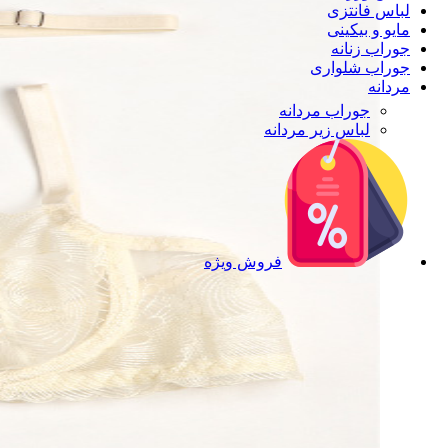
لباس فانتزی
مایو و بیکینی
جوراب زنانه
جوراب شلواری
مردانه
جوراب مردانه
لباس زیر مردانه
فروش ویژه