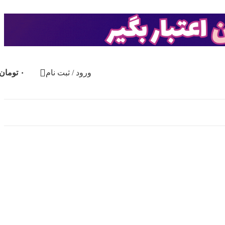
ورود / ثبت نام
۰
تومان