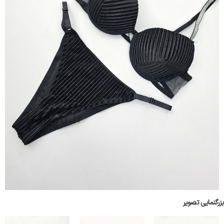
بزرگنمایی تصویر