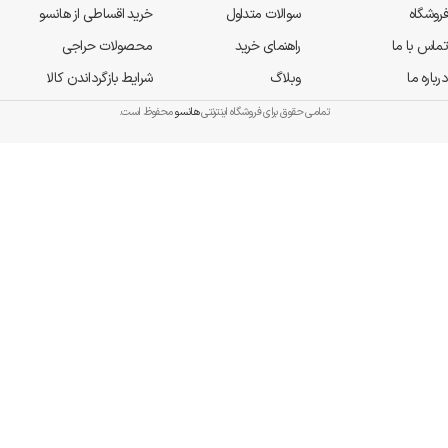
فروشگاه
سوالات متداول
خرید اقساطی از هانسو
تماس با ما
راهنمای خرید
محصولات حراجی
درباره ما
وبلاگ
شرایط بازگرداندن کالا
تمامی حقوق برای فروشگاه اینترنتی
هانسو
محفوظ است.