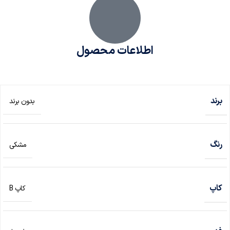
اطلاعات محصول
برند
بدون برند
رنگ
مشکی
کاپ
کاپ B